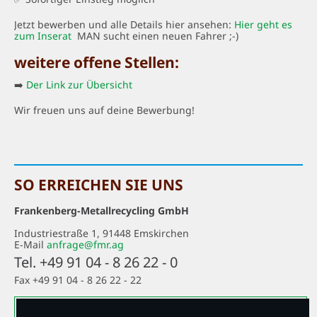
Jetzt bewerben und alle Details hier ansehen:
Hier geht es
zum Inserat
MAN sucht einen neuen Fahrer ;-)
weitere offene Stellen:
➡️
Der Link zur Übersicht
Wir freuen uns auf deine Bewerbung!
SO ERREICHEN SIE UNS
Frankenberg-Metallrecycling GmbH
Industriestraße 1, 91448 Emskirchen
E-Mail
anfrage@fmr.ag
Tel. +49 91 04 - 8 26 22 - 0
Fax +49 91 04 - 8 26 22 - 22