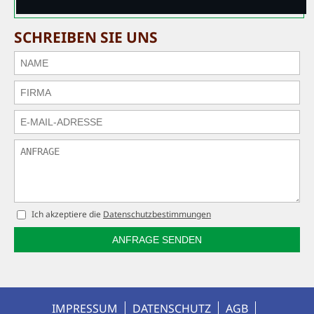
SCHREIBEN SIE UNS
Ich akzeptiere die
Datenschutzbestimmungen
ANFRAGE SENDEN
IMPRESSUM
DATENSCHUTZ
AGB