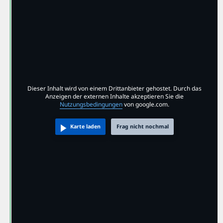
Dieser Inhalt wird von einem Drittanbieter gehostet. Durch das
Anzeigen der externen Inhalte akzeptieren Sie die
Nutzungsbedingungen
von google.com.
Karte laden
Frag nicht nochmal