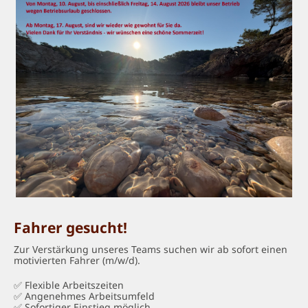
Fahrer gesucht!
Zur Verstärkung unseres Teams suchen wir ab sofort einen
motivierten Fahrer (m/w/d).
✅ Flexible Arbeitszeiten
✅ Angenehmes Arbeitsumfeld
✅ Sofortiger Einstieg möglich